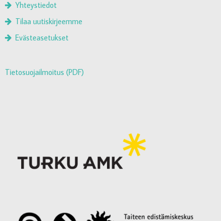
Yhteystiedot
Tilaa uutiskirjeemme
Evästeasetukset
Tietosuojailmoitus (PDF)