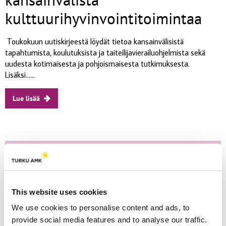
kulttuurihyvinvointitoimintaa
Toukokuun uutiskirjeestä löydät tietoa kansainvälisistä
tapahtumista, koulutuksista ja taiteilijavierailuohjelmista sekä
uudesta kotimaisesta ja pohjoismaisesta tutkimuksesta.
Lisäksi......
Lue lisää
This website uses cookies
We use cookies to personalise content and ads, to
provide social media features and to analyse our traffic.