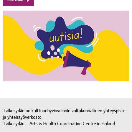
Taikusydän on kulttuurihyvinvoinnin valtakunnallinen yhteyspiste
ja yhteistyöverkosto.
Taikusydän – Arts & Health Coordination Centre in Finland.