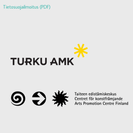
Tietosuojailmoitus (PDF)