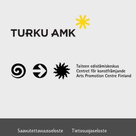
Saavutettavuusseloste
Tietosuojaseloste