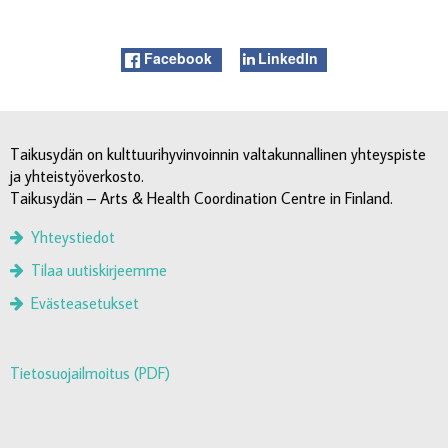
Facebook
LinkedIn
Taikusydän on kulttuurihyvinvoinnin valtakunnallinen yhteyspiste
ja yhteistyöverkosto.
Taikusydän – Arts & Health Coordination Centre in Finland.
Yhteystiedot
Tilaa uutiskirjeemme
Evästeasetukset
Tietosuojailmoitus (PDF)