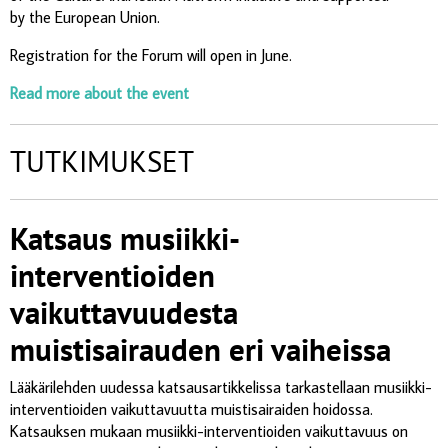
by the European Union.
Registration for the Forum will open in June.
Read more about the event
TUTKIMUKSET
Katsaus musiikki-
interventioiden
vaikuttavuudesta
muistisairauden eri vaiheissa
Lääkärilehden uudessa katsausartikkelissa tarkastellaan musiikki-
interventioiden vaikuttavuutta muistisairaiden hoidossa.
Katsauksen mukaan musiikki-interventioiden vaikuttavuus on