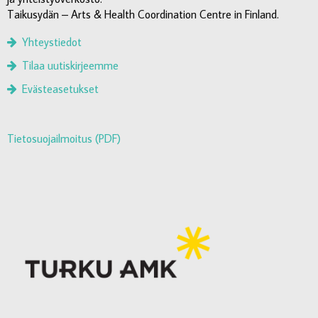
Taikusydän – Arts & Health Coordination Centre in Finland.
Yhteystiedot
Tilaa uutiskirjeemme
Evästeasetukset
Tietosuojailmoitus (PDF)