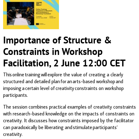
Importance of Structure &
Constraints in Workshop
Facilitation, 2 June 12:00 CET
This online training will explore the value of creating a clearly
structured and detailed plan for an arts-based workshop and
imposing a certain level of creativity constraints on workshop
participants.
The session combines practical examples of creativity constraints
with research-based knowledge on the impacts of constraints on
creativity. It discusses how constraints imposed by the facilitator
can paradoxically be liberating and stimulate participants’
creativity.