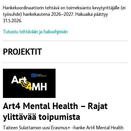
Hankekoordinaattorin tehtävä on toimeksianto kevytyrittäjälle (ei
työsuhde) hankekautena 2026–2027. Hakuaika päättyy
31.5.2026.
Tutustu tehtävään ja hakuohjeisiin
PROJEKTIT
Art4 Mental Health – Rajat
ylittävää toipumista
Taiteen Sulattamon uusi Erasmus+ -hanke Art4 Mental Health