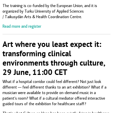
The training is co-funded by the European Union, and it is
organized by Turku University of Applied Sciences
/ Taikusydän Arts & Health Coordination Centre.
Read more and register
Art where you least expect it:
transforming clinical
environments through culture,
29 June, 11:00 CET
What if a hospital corridor could feel different? Not just look
different — feel different thanks to an art exhibition? What if a
musician were available to provide on-demand music in a
patient’s room? What if a cultural mediator offered interactive
guided tours of the exhibition for healthcare staff?